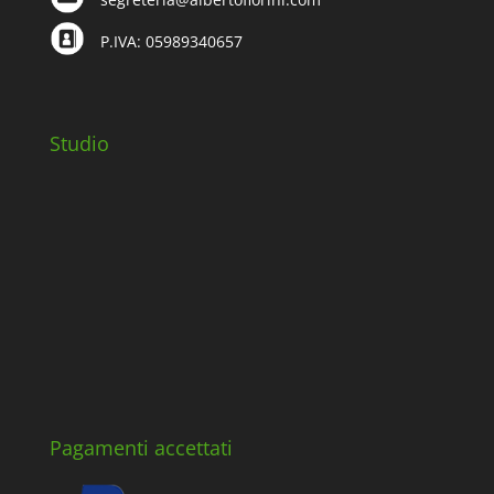
P.IVA: 05989340657
Studio
Pagamenti accettati