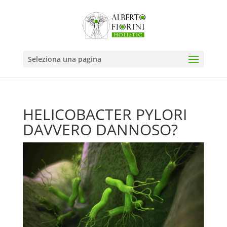
Seleziona una pagina
HELICOBACTER PYLORI
DAVVERO DANNOSO?