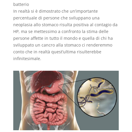
batterio
In realtà si è dimostrato che un’importante
percentuale di persone che sviluppano una
neoplasia allo stomaco risulta positiva al contagio da
HP, ma se mettessimo a confronto la stima delle
persone affette in tutto il mondo e quella di chi ha
sviluppato un cancro alla stomaco ci renderemmo
conto che in realtà quest’ultima risulterebbe
infinitesimale.