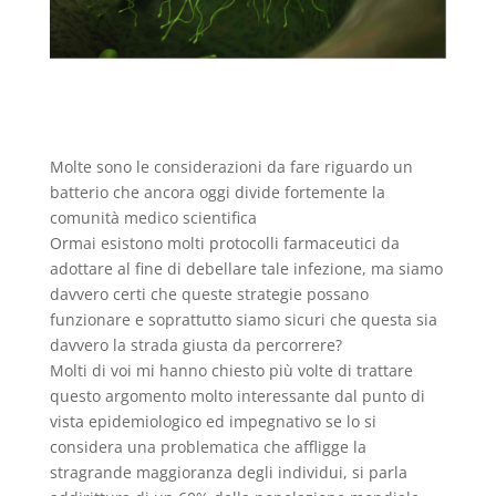
Molte sono le considerazioni da fare riguardo un
batterio che ancora oggi divide fortemente la
comunità medico scientifica
Ormai esistono molti protocolli farmaceutici da
adottare al fine di debellare tale infezione, ma siamo
davvero certi che queste strategie possano
funzionare e soprattutto siamo sicuri che questa sia
davvero la strada giusta da percorrere?
Molti di voi mi hanno chiesto più volte di trattare
questo argomento molto interessante dal punto di
vista epidemiologico ed impegnativo se lo si
considera una problematica che affligge la
stragrande maggioranza degli individui, si parla