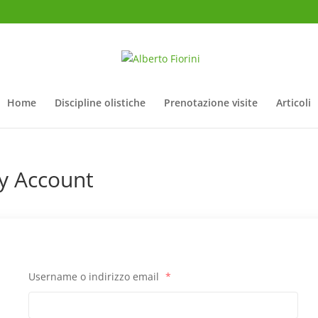
Home
Discipline olistiche
Prenotazione visite
Articoli
y Account
Username o indirizzo email
*